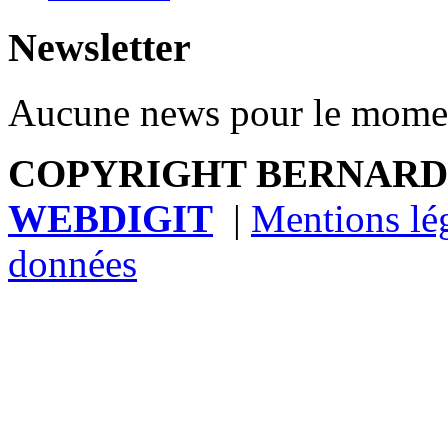
Newsletter
Aucune news pour le mome
COPYRIGHT BERNARDB
WEBDIGIT
|
Mentions lé
données