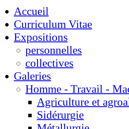
Accueil
Curriculum Vitae
Expositions
personnelles
collectives
Galeries
Homme - Travail - Ma
Agriculture et agroa
Sidérurgie
Métallurgie