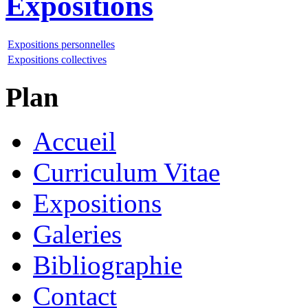
Expositions
Expositions personnelles
Expositions collectives
Plan
Accueil
Curriculum Vitae
Expositions
Galeries
Bibliographie
Contact