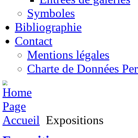
Symboles
Bibliographie
Contact
Mentions légales
Charte de Données Per
Accueil
Expositions